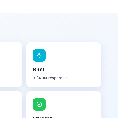
Snel
< 24 uur responstijd