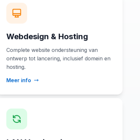
Webdesign & Hosting
Complete website ondersteuning van
ontwerp tot lancering, inclusief domein en
hosting.
Meer info