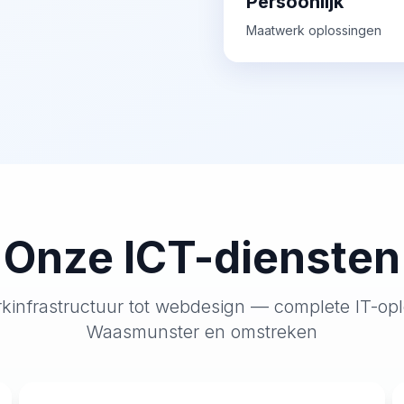
Persoonlijk
Maatwerk oplossingen
Onze ICT-diensten
kinfrastructuur tot webdesign — complete IT-opl
Waasmunster en omstreken