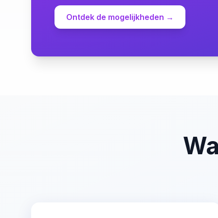
Ontdek de mogelijkheden →
Wa