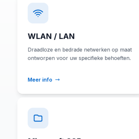
WLAN / LAN
Draadloze en bedrade netwerken op maat
ontworpen voor uw specifieke behoeften.
Meer info