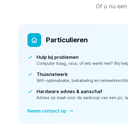
Of u nu een 
Particulieren
Hulp bij problemen
Computer traag, virus, of iets werkt niet? Wij he
Thuisnetwerk
WiFi-optimalisatie, bekabeling en netwerkinrichti
Hardware advies & aanschaf
Advies op maat voor de aankoop van een pc, la
Neem contact op