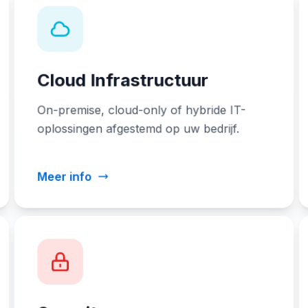
Cloud Infrastructuur
On-premise, cloud-only of hybride IT-
oplossingen afgestemd op uw bedrijf.
Meer info